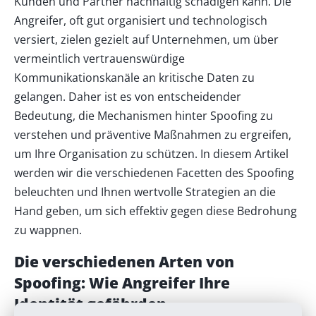
Kunden und Partner nachhaltig schädigen kann. Die
Angreifer, oft gut organisiert und technologisch
versiert, zielen gezielt auf Unternehmen, um über
vermeintlich vertrauenswürdige
Kommunikationskanäle an kritische Daten zu
gelangen. Daher ist es von entscheidender
Bedeutung, die Mechanismen hinter Spoofing zu
verstehen und präventive Maßnahmen zu ergreifen,
um Ihre Organisation zu schützen. In diesem Artikel
werden wir die verschiedenen Facetten des Spoofing
beleuchten und Ihnen wertvolle Strategien an die
Hand geben, um sich effektiv gegen diese Bedrohung
zu wappnen.
Die verschiedenen Arten von
Spoofing: Wie Angreifer Ihre
Identität gefährden