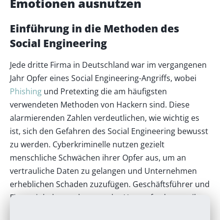
Emotionen ausnutzen
Einführung in die Methoden des
Social Engineering
Jede dritte Firma in Deutschland war im vergangenen
Jahr Opfer eines Social Engineering-Angriffs, wobei
Phishing
und Pretexting die am häufigsten
verwendeten Methoden von Hackern sind. Diese
alarmierenden Zahlen verdeutlichen, wie wichtig es
ist, sich den Gefahren des Social Engineering bewusst
zu werden. Cyberkriminelle nutzen gezielt
menschliche Schwächen ihrer Opfer aus, um an
vertrauliche Daten zu gelangen und Unternehmen
erheblichen Schaden zuzufügen. Geschäftsführer und
Firmeninhaber stehen vor der Herausforderung, ihre
Mitarbeiter vor diesen manipulativen Angriffen zu