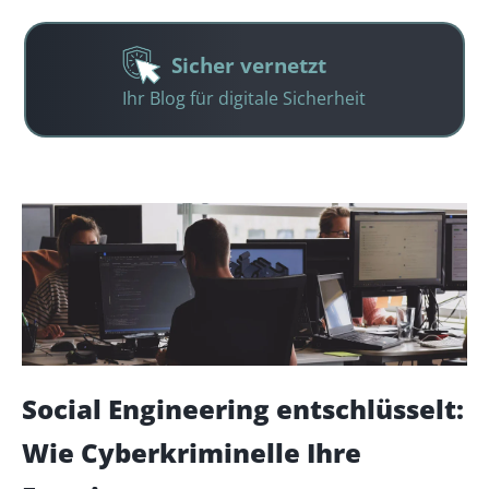
Sicher vernetzt
Ihr Blog für digitale Sicherheit
Social Engineering entschlüsselt:
Wie Cyberkriminelle Ihre