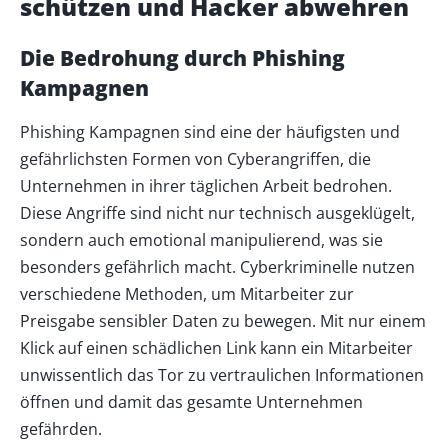
schützen und Hacker abwehren
Die Bedrohung durch Phishing
Kampagnen
Phishing Kampagnen sind eine der häufigsten und
gefährlichsten Formen von Cyberangriffen, die
Unternehmen in ihrer täglichen Arbeit bedrohen.
Diese Angriffe sind nicht nur technisch ausgeklügelt,
sondern auch emotional manipulierend, was sie
besonders gefährlich macht. Cyberkriminelle nutzen
verschiedene Methoden, um Mitarbeiter zur
Preisgabe sensibler Daten zu bewegen. Mit nur einem
Klick auf einen schädlichen Link kann ein Mitarbeiter
unwissentlich das Tor zu vertraulichen Informationen
öffnen und damit das gesamte Unternehmen
gefährden.